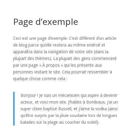
Page d’exemple
Ceci est une page d’exemple. C’est différent d’un article
de blog parce qu’elle restera au même endroit et
apparaîtra dans la navigation de votre site (dans la
plupart des thèmes). La plupart des gens commencent
par une page « À propos » qui les présente aux
personnes visitant le site. Cela pourrait ressembler à
quelque chose comme cela :
Bonjour ! Je suis un mécanicien qui aspire à devenir
acteur, et voici mon site. J’habite à Bordeaux, j’ai un
super chien baptisé Russell, et j’aime la vodka (ainsi
qu’être surpris par la pluie soudaine lors de longues
balades sur la plage au coucher du soleil).