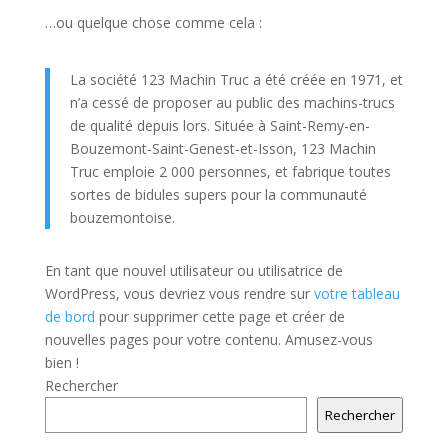
…ou quelque chose comme cela :
La société 123 Machin Truc a été créée en 1971, et
n’a cessé de proposer au public des machins-trucs
de qualité depuis lors. Située à Saint-Remy-en-
Bouzemont-Saint-Genest-et-Isson, 123 Machin
Truc emploie 2 000 personnes, et fabrique toutes
sortes de bidules supers pour la communauté
bouzemontoise.
En tant que nouvel utilisateur ou utilisatrice de
WordPress, vous devriez vous rendre sur
votre tableau
de bord
pour supprimer cette page et créer de
nouvelles pages pour votre contenu. Amusez-vous
bien !
Rechercher
Rechercher